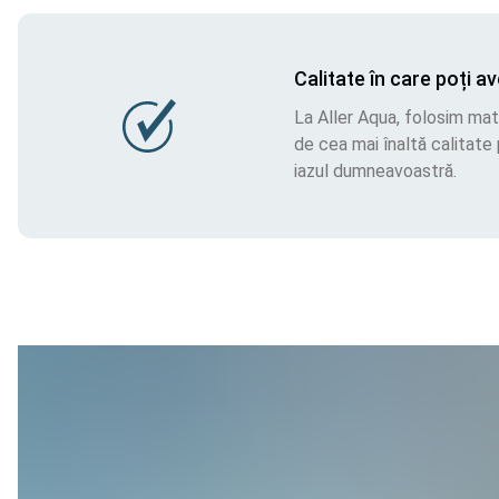
Calitate în care poți a
La Aller Aqua, folosim mat
de cea mai înaltă calitate 
iazul dumneavoastră.