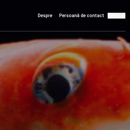
Despre
Persoană de contact
RO