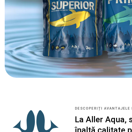
DESCOPERIȚI AVANTAJELE 
La Aller Aqua,
înaltă calitate 