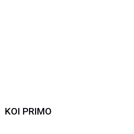
KOI PRIMO