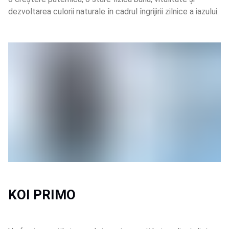
dezvoltarea culorii naturale în cadrul îngrijirii zilnice a iazului.
KOI PRIMO