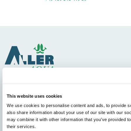
Specii
This website uses cookies
Concepte de furaje
We use cookies to personalise content and ads, to provide so
Schimbul de cunoștințe
also share information about your use of our site with our so
may combine it with other information that you’ve provided to
their services.