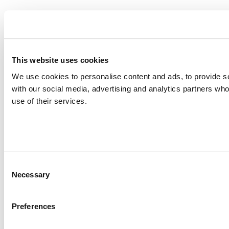
This website uses cookies
We use cookies to personalise content and ads, to provide soc
with our social media, advertising and analytics partners who
use of their services.
Consent
Necessary
Selection
Preferences