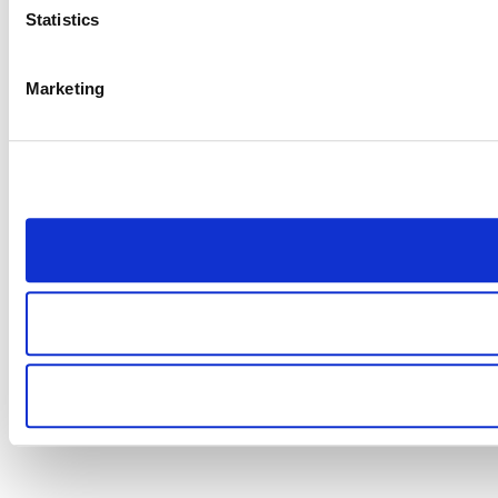
Statistics
Marketing