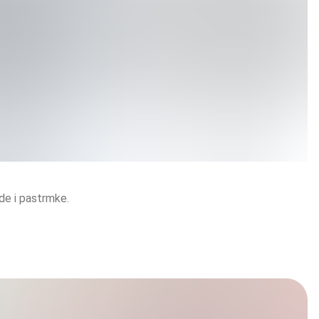
de i pastrmke.