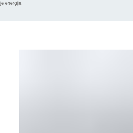
nje energije.