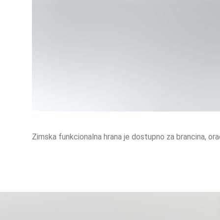
Zimska funkcionalna hrana je dostupno za brancina, ora