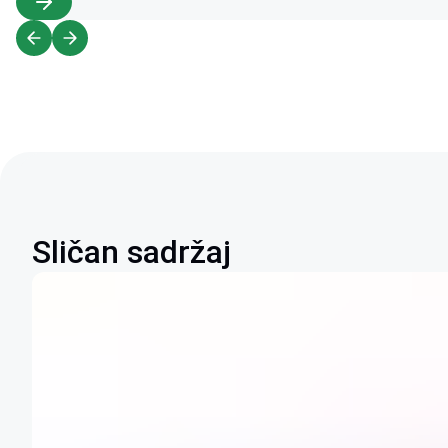
Sličan sadržaj