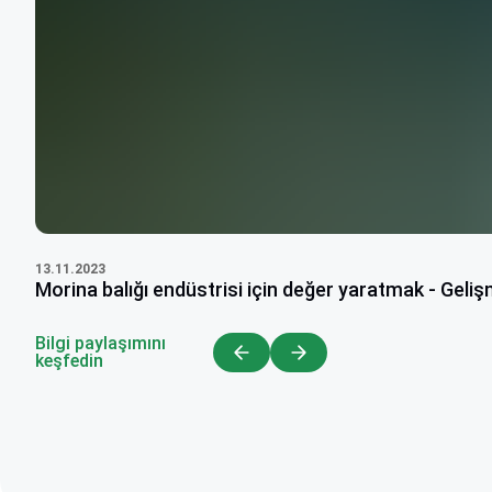
13.11.2023
Morina balığı endüstrisi için değer yaratmak - Geliş
Bilgi paylaşımını
keşfedin