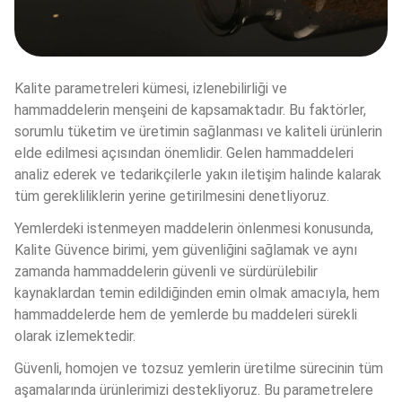
Kalite parametreleri kümesi, izlenebilirliği ve 
hammaddelerin menşeini de kapsamaktadır. Bu faktörler, 
sorumlu tüketim ve üretimin sağlanması ve kaliteli ürünlerin 
elde edilmesi açısından önemlidir. Gelen hammaddeleri 
analiz ederek ve tedarikçilerle yakın iletişim halinde kalarak 
tüm gerekliliklerin yerine getirilmesini denetliyoruz.
Yemlerdeki istenmeyen maddelerin önlenmesi konusunda, 
Kalite Güvence birimi, yem güvenliğini sağlamak ve aynı 
zamanda hammaddelerin güvenli ve sürdürülebilir 
kaynaklardan temin edildiğinden emin olmak amacıyla, hem 
hammaddelerde hem de yemlerde bu maddeleri sürekli 
olarak izlemektedir.
Güvenli, homojen ve tozsuz yemlerin üretilme sürecinin tüm 
aşamalarında ürünlerimizi destekliyoruz. Bu parametrelere 