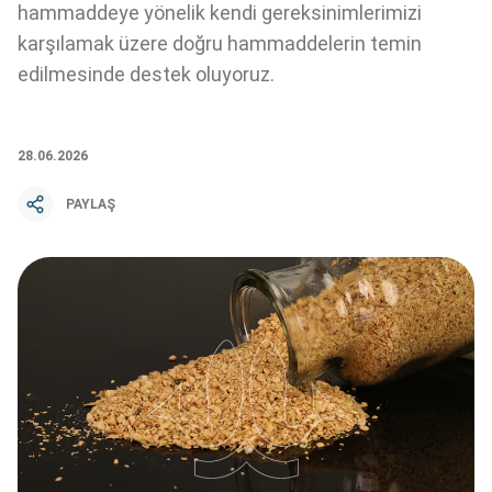
hammaddeye yönelik kendi gereksinimlerimizi
karşılamak üzere doğru hammaddelerin temin
edilmesinde destek oluyoruz.
28.06.2026
PAYLAŞ