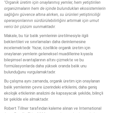
"Organik üretim için onaylanmış yemler, hem yetiştirilen 
organizmaların hem de içinde bulundukları ekosistemlerin 
sağlığını güvence altına alırken, su ürünleri yetiştiriciliği 
operasyonlarının sürdürülebilirliğini artırmak için umut 
verici bir çözüm sunmaktadır. 
Makale, bu tür balık yemlerinin üretilmesiyle ilgili 
beklentileri ve sınırlamaları daha derinlemesine 
incelemektedir. Yazar, özellikle organik üretim için 
onaylanan yemlerin geleneksel muadillerine kıyasla 
bileşimsel avantajlarının altını çizmekte ve bu 
formülasyonlarda daha yüksek oranda balık unu 
bulunduğunu vurgulamaktadır.
Bu çalışma aynı zamanda, organik üretim için onaylanan 
balık yemlerinin çevre üzerindeki etkilerini, daha geniş 
ekolojik etkilerinin analizini de kapsayacak şekilde, bilinçli 
bir şekilde ele almaktadır.
Robert Tillner tarafından kaleme alınan ve International 