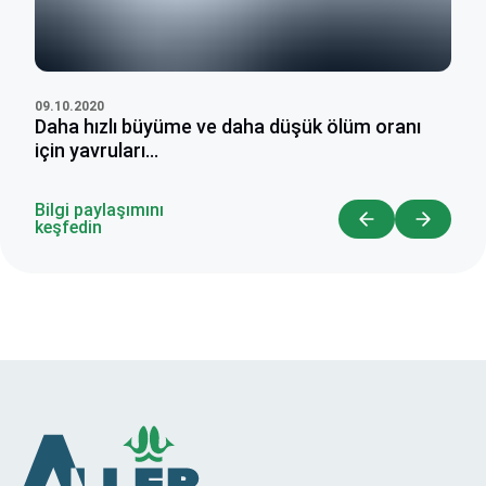
09.10.2020
Daha hızlı büyüme ve daha düşük ölüm oranı
için yavruları...
Bilgi paylaşımını
keşfedin