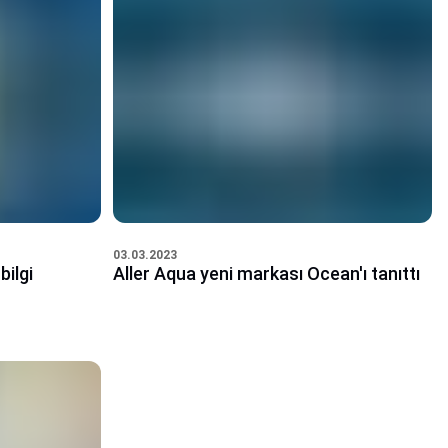
03.03.2023
bilgi
Aller Aqua yeni markası Ocean'ı tanıttı