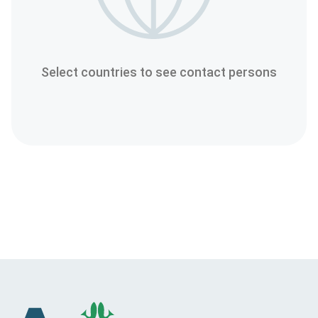
Select countries to see contact persons