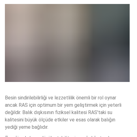
Besin sindirilebilirliği ve lezzetlilik önemli bir rol oynar 
ancak RAS için optimum bir yem geliştirmek için yeterli 
değildir. Balık dışkısının fiziksel kalitesi RAS'taki su 
kalitesini büyük ölçüde etkiler ve esas olarak balığın 
yediği yeme bağlıdır. 