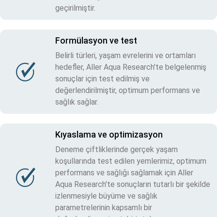
geçirilmiştir.
Formülasyon ve test
Belirli türleri, yaşam evrelerini ve ortamları
hedefler, Aller Aqua Research'te belgelenmiş
sonuçlar için test edilmiş ve
değerlendirilmiştir, optimum performans ve
sağlık sağlar.
Kıyaslama ve optimizasyon
Deneme çiftliklerinde gerçek yaşam
koşullarında test edilen yemlerimiz, optimum
performans ve sağlığı sağlamak için Aller
Aqua Research'te sonuçların tutarlı bir şekilde
izlenmesiyle büyüme ve sağlık
parametrelerinin kapsamlı bir