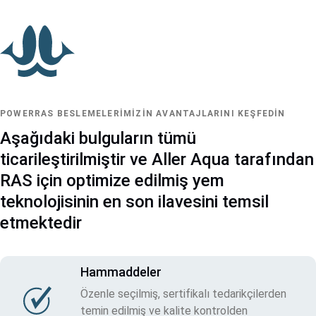
POWERRAS BESLEMELERIMIZIN AVANTAJLARINI KEŞFEDIN
Aşağıdaki bulguların tümü
ticarileştirilmiştir ve Aller Aqua tarafından
RAS için optimize edilmiş yem
teknolojisinin en son ilavesini temsil
etmektedir
Hammaddeler
Özenle seçilmiş, sertifikalı tedarikçilerden
temin edilmiş ve kalite kontrolden