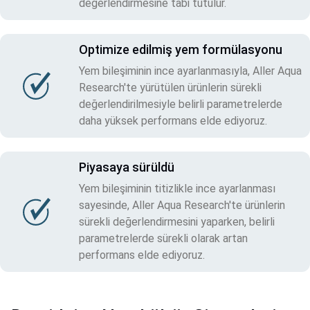
değerlendirmesine tabi tutulur.
Optimize edilmiş yem formülasyonu
Yem bileşiminin ince ayarlanmasıyla, Aller Aqua
Research'te yürütülen ürünlerin sürekli
değerlendirilmesiyle belirli parametrelerde
daha yüksek performans elde ediyoruz.
Piyasaya sürüldü
Yem bileşiminin titizlikle ince ayarlanması
sayesinde, Aller Aqua Research'te ürünlerin
sürekli değerlendirmesini yaparken, belirli
parametrelerde sürekli olarak artan
performans elde ediyoruz.