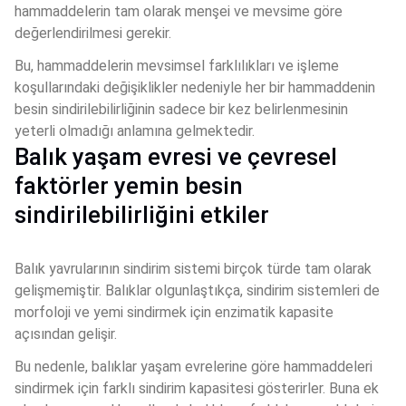
hammaddelerin tam olarak menşei ve mevsime göre 
değerlendirilmesi gerekir. 
Bu, hammaddelerin mevsimsel farklılıkları ve işleme 
koşullarındaki değişiklikler nedeniyle her bir hammaddenin 
besin sindirilebilirliğinin sadece bir kez belirlenmesinin 
yeterli olmadığı anlamına gelmektedir.
Balık yaşam evresi ve çevresel
faktörler yemin besin
sindirilebilirliğini etkiler
Balık yavrularının sindirim sistemi birçok türde tam olarak 
gelişmemiştir. Balıklar olgunlaştıkça, sindirim sistemleri de 
morfoloji ve yemi sindirmek için enzimatik kapasite 
açısından gelişir. 
Bu nedenle, balıklar yaşam evrelerine göre hammaddeleri 
sindirmek için farklı sindirim kapasitesi gösterirler. Buna ek 