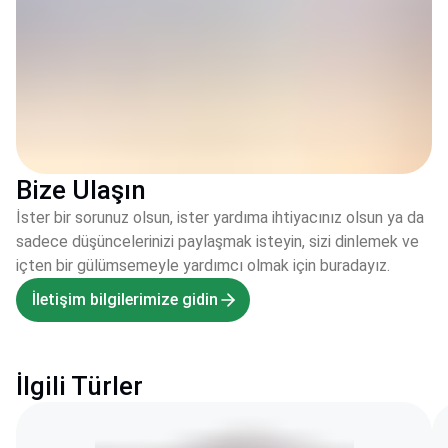
Bize Ulaşın
İster bir sorunuz olsun, ister yardıma ihtiyacınız olsun ya da
sadece düşüncelerinizi paylaşmak isteyin, sizi dinlemek ve
içten bir gülümsemeyle yardımcı olmak için buradayız.
İletişim bilgilerimize gidin
İlgili Türler