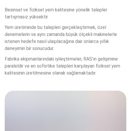
Besinsel ve fiziksel yem kalitesine yönelik talepler 
tartışmasız yüksektir.
Yem üretiminde bu talepleri gerçekleştirmek, özel 
denemelerin ve aynı zamanda büyük ölçekli makinelerle 
istenen hedefe nasıl ulaşılacağına dair onlarca yıllık 
deneyimin bir sonucudur. 
Fabrika ekipmanlarındaki iyileştirmeler, RAS'ın gelişimine 
paraleldir ve en sofistike talepleri karşılayan fiziksel yem 
kalitesinin üretilmesine olanak sağlamaktadır.