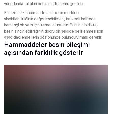
vücudunda tutulan besin maddelerini gösterir. 
Bu nedenle, hammaddelerin besin maddesi 
sindirilebilirliğinin değerlendirilmesi, istikrarlı kalitede 
herhangi bir yem için temel oluşturur. Bununla birlikte, 
besin sindirilebilirliğinin doğru bir şekilde belirlenmesi için 
aşağıdaki engellerin göz önünde bulundurulması gerekir:
Hammaddeler besin bileşimi
açısından farklılık gösterir