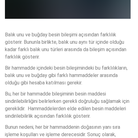
Balık unu ve buğday besin bileşimi açısından farklılık 
gösterir. Bununla birlikte, balık unu aynı tür içinde olduğu 
kadar farklı balık unu türleri arasında da bileşim açısından 
farklılık gösterir. 
Bir hammadde içindeki besin bileşimindeki bu farklılıkların, 
balık unu ve buğday gibi farklı hammaddeler arasında 
olduğu gibi hesaba katılması gerekir. 
Bu, her bir hammadde bileşiminin besin maddesi 
sindirilebilirliğini belirlerken gerekli doğruluğu sağlamak için 
gereklidir.  Hammaddelerden elde edilen besin maddeleri 
sindirilebilirlik açısından farklılık gösterir. 
Bunun nedeni, her bir hammaddenin doğasının yanı sıra 
işleme koşulları ve işleme derecesidir. Sonuç olarak, 