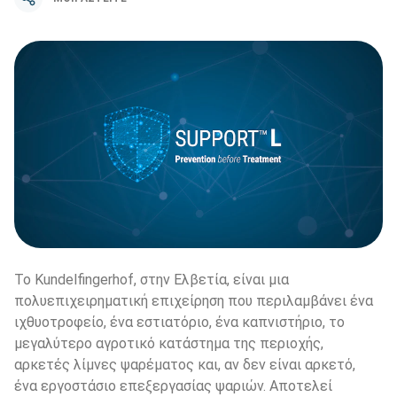
Το Kundelfingerhof, στην Ελβετία, είναι μια 
πολυεπιχειρηματική επιχείρηση που περιλαμβάνει ένα 
ιχθυοτροφείο, ένα εστιατόριο, ένα καπνιστήριο, το 
μεγαλύτερο αγροτικό κατάστημα της περιοχής, 
αρκετές λίμνες ψαρέματος και, αν δεν είναι αρκετό, 
ένα εργοστάσιο επεξεργασίας ψαριών. Αποτελεί 