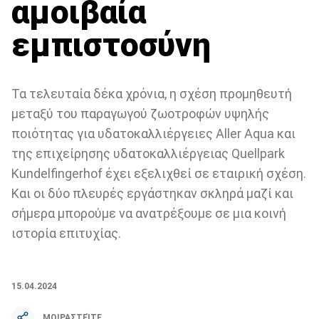
αμοιβαία
εμπιστοσύνη
Τα τελευταία δέκα χρόνια, η σχέση προμηθευτή
μεταξύ του παραγωγού ζωοτροφών υψηλής
ποιότητας για υδατοκαλλιέργειες Aller Aqua και
της επιχείρησης υδατοκαλλιέργειας Quellpark
Kundelfingerhof έχει εξελιχθεί σε εταιρική σχέση.
Και οι δύο πλευρές εργάστηκαν σκληρά μαζί και
σήμερα μπορούμε να ανατρέξουμε σε μια κοινή
ιστορία επιτυχίας.
15.04.2024
ΜΟΙΡΑΣΤΕΊΤΕ