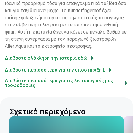
ιδανικό προορισμό τόσο για επαγγελματικά ταξίδια όσο 
και για ταξίδια αναψυχής. Το Kundelfingerhof έχει 
επίσης φιλοξενήσει αρκετές τηλεοπτικές παραγωγές 
στην ελβετική τηλεόραση και έτσι απέκτησε εθνική 
φήμη. Αυτή η επιτυχία έχει να κάνει σε μεγάλο βαθμό με 
τη στενή συνεργασία με τον παραγωγό ζωοτροφών 
Aller Aqua και το εκτροφείο πέστροφας.
Διαβάστε ολόκληρη την ιστορία εδώ
Διαβάστε περισσότερα για την υποστήριξη L
Διαβάστε περισσότερα για τις λειτουργικές μας
τροφοδοσίες
Σχετικό περιεχόμενο