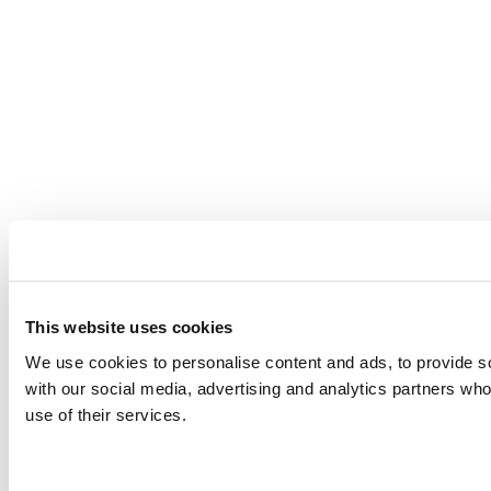
This website uses cookies
We use cookies to personalise content and ads, to provide soc
with our social media, advertising and analytics partners who
use of their services.