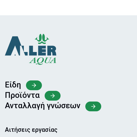
Είδη
Προϊόντα
Ανταλλαγή γνώσεων
Αιτήσεις εργασίας