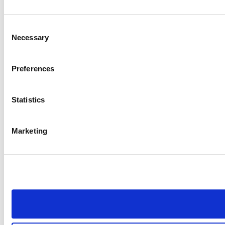
Consent
Necessary
Selection
Preferences
Statistics
Marketing