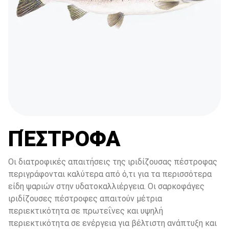
ΠΈΣΤΡΟΦΑ
Οι διατροφικές απαιτήσεις της ιριδίζουσας πέστροφας 
περιγράφονται καλύτερα από ό,τι για τα περισσότερα 
είδη ψαριών στην υδατοκαλλιέργεια. Οι σαρκοφάγες 
ιριδίζουσες πέστροφες απαιτούν μέτρια 
περιεκτικότητα σε πρωτεΐνες και υψηλή 
περιεκτικότητα σε ενέργεια για βέλτιστη ανάπτυξη και 