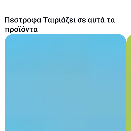
Πέστροφα Ταιριάζει σε αυτά τα
προϊόντα