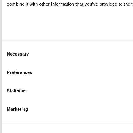
combine it with other information that you’ve provided to them
Consent
Necessary
Selection
Preferences
Statistics
Marketing