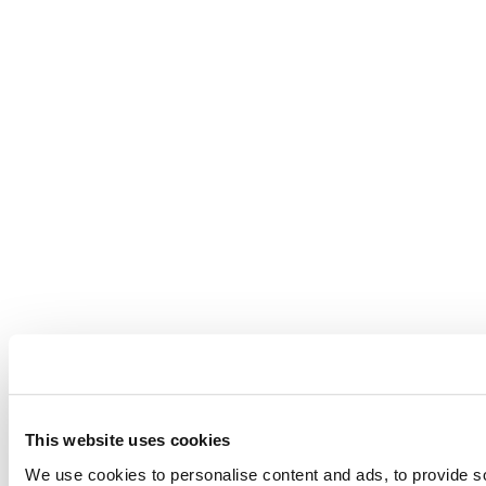
This website uses cookies
We use cookies to personalise content and ads, to provide so