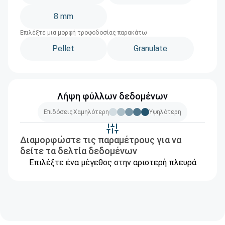
8 mm
Επιλέξτε μια μορφή τροφοδοσίας παρακάτω
Pellet
Granulate
Λήψη φύλλων δεδομένων
Επιδόσεις
Χαμηλότερη
Υψηλότερη
Διαμορφώστε τις παραμέτρους για να
δείτε τα δελτία δεδομένων
Επιλέξτε ένα μέγεθος στην αριστερή πλευρά