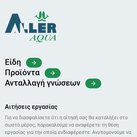
Είδη
Προϊόντα
Ανταλλαγή γνώσεων
Αιτήσεις εργασίας
Για να διασφαλίσετε ότι η αίτησή σας θα καταλήξει στο
σωστό μέρος, παρακαλούμε να αναφέρετε τη θέση
εργασίας για την οποία ενδιαφέρεστε. Ανυπομονούμε να