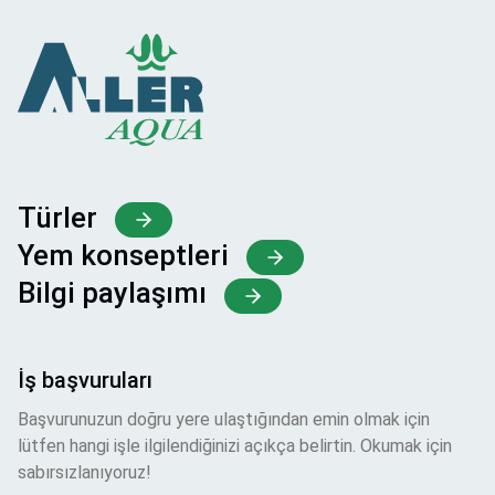
Türler
Yem konseptleri
Bilgi paylaşımı
İş başvuruları
Başvurunuzun doğru yere ulaştığından emin olmak için
lütfen hangi işle ilgilendiğinizi açıkça belirtin. Okumak için
sabırsızlanıyoruz!