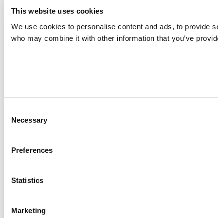
This website uses cookies
We use cookies to personalise content and ads, to provide soc
who may combine it with other information that you’ve provide
Consent
Necessary
Selection
Preferences
Statistics
Marketing