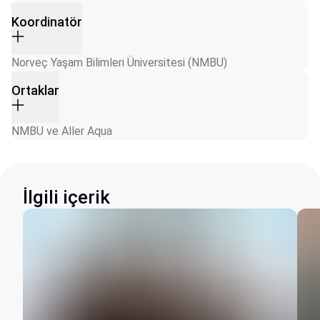
Koordinatör
Norveç Yaşam Bilimleri Üniversitesi (NMBU)
Ortaklar
NMBU ve Aller Aqua
İlgili içerik