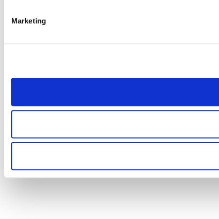
Marketing