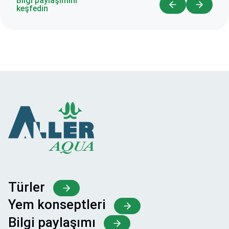
Bilgi paylaşımını
keşfedin
Türler
Yem konseptleri
Bilgi paylaşımı