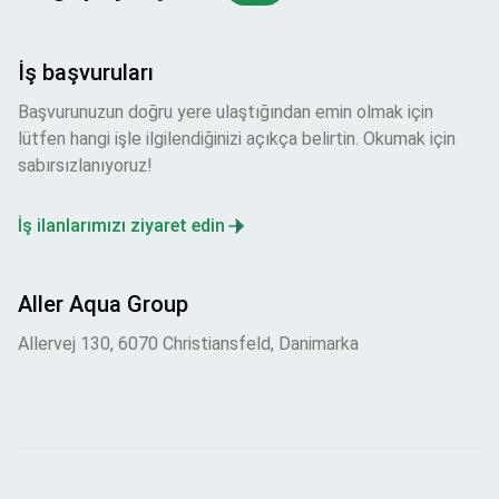
İş başvuruları
Başvurunuzun doğru yere ulaştığından emin olmak için
lütfen hangi işle ilgilendiğinizi açıkça belirtin. Okumak için
sabırsızlanıyoruz!
İş ilanlarımızı ziyaret edin
Aller Aqua Group
Allervej 130, 6070 Christiansfeld, Danimarka