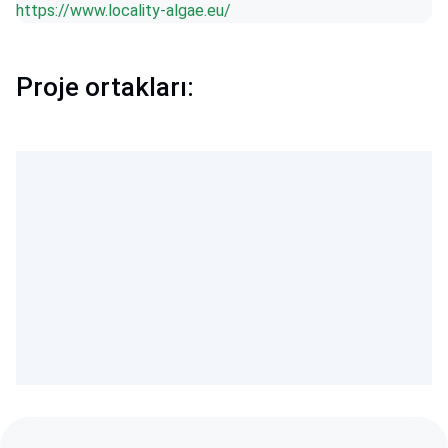
https://www.locality-algae.eu/
Proje ortakları: