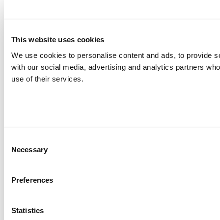
This website uses cookies
We use cookies to personalise content and ads, to provide soc
with our social media, advertising and analytics partners who
use of their services.
Consent
Necessary
Selection
Preferences
Statistics