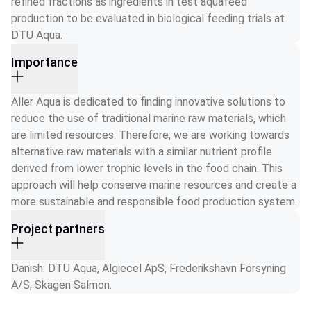
refined fractions as ingredients in test aquafeed 
production to be evaluated in biological feeding trials at 
DTU Aqua.
Importance
Aller Aqua is dedicated to finding innovative solutions to 
reduce the use of traditional marine raw materials, which 
are limited resources. Therefore, we are working towards 
alternative raw materials with a similar nutrient profile 
derived from lower trophic levels in the food chain. This 
approach will help conserve marine resources and create a 
more sustainable and responsible food production system.
Project partners
Danish: DTU Aqua, Algiecel ApS, Frederikshavn Forsyning 
A/S, Skagen Salmon.