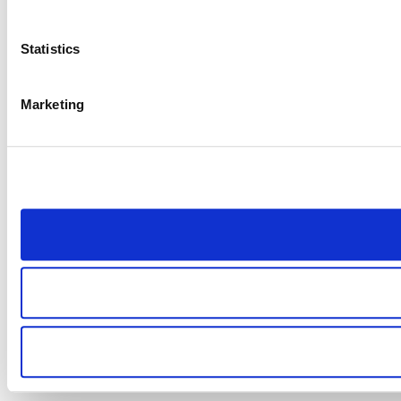
Statistics
Marketing