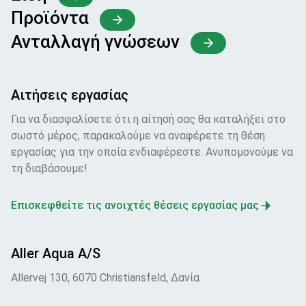
Προϊόντα
Ανταλλαγή γνώσεων
Αιτήσεις εργασίας
Για να διασφαλίσετε ότι η αίτησή σας θα καταλήξει στο
σωστό μέρος, παρακαλούμε να αναφέρετε τη θέση
εργασίας για την οποία ενδιαφέρεστε. Ανυπομονούμε να
τη διαβάσουμε!
Επισκεφθείτε τις ανοιχτές θέσεις εργασίας μας
Aller Aqua A/S
Allervej 130, 6070 Christiansfeld, Δανία