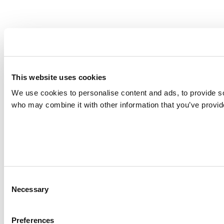
This website uses cookies
We use cookies to personalise content and ads, to provide soc
who may combine it with other information that you’ve provide
Consent
Necessary
Selection
Preferences