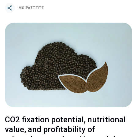
ΜΟΙΡΑΣΤΕΊΤΕ
CO2 fixation potential, nutritional
value, and profitability of