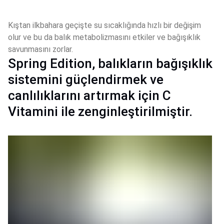
Kıştan ilkbahara geçişte su sıcaklığında hızlı bir değişim 
olur ve bu da balık metabolizmasını etkiler ve bağışıklık 
savunmasını zorlar.
Spring Edition, balıkların bağışıklık
sistemini güçlendirmek ve
canlılıklarını artırmak için C
Vitamini ile zenginleştirilmiştir.