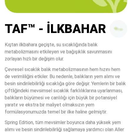
TAF™ - İLKBAHAR
Kıştan ilkbahara geçişte, su sıcaklığında balık 
metabolizmasını etkileyen ve bağışıklık savunmasını 
zorlayan hızlı bir değişim olur.
Çevresel sıcaklık balık metabolizmasının hem hızını hem 
de verimliliğini etkiler. Bu nedenle, balıkların yem alımı ve 
besin sindirilebilirliği sıcaklığa göre değişir. Yemlerin bir balık 
çiftliğindeki mevsimsel sıcaklık farklılıklarına uyarlanması, 
balıkların büyümesi ve canlılığı için büyük bir potansiyel 
yaratır ve ekstra bir maliyet olmaksızın yem 
formülasyonumuzda temel bir ilke haline gelmiştir.
Spring Edition, tüm mevsimler boyunca daha yüksek yem 
alımı ve besin sindirilebilirliği sağlamaya yardımcı olan Aller 