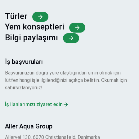
Türler
Yem konseptleri
Bilgi paylaşımı
İş başvuruları
Başvurunuzun doğru yere ulaştığından emin olmak için
lütfen hangi işle ilgilendiğinizi açıkça belirtin. Okumak için
sabırsızlanıyoruz!
İş ilanlarımızı ziyaret edin
Aller Aqua Group
Allervej 130, 6070 Christiansfeld, Danimarka