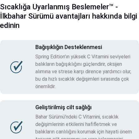
Sıcaklığa Uyarlanmış Beslemeler™ -
İlkbahar Sürümü avantajları hakkında bilgi
edinin
Bağışıklığın Desteklenmesi
Spring Edition'ın yüksek C Vitamini seviyeleri
balıkların bağışıklığını güçlendirir, oksijen
alımına ve strese karşı dirence yardımcı olur,
bu da hızlı sıcaklık değişimleri sırasında çok
önemlidir.
Geliştirilmiş cilt sağlığı
Bahar Sürümü'ndeki C Vitamini, sıcaklık
değişimlerinin etkilerini hafifletmek ve
balıkların canlılığını korumak için hayati önem