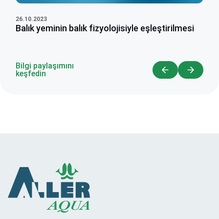
26.10.2023
Balık yeminin balık fizyolojisiyle eşleştirilmesi
Bilgi paylaşımını
keşfedin