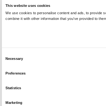
This website uses cookies
We use cookies to personalise content and ads, to provide so
combine it with other information that you’ve provided to them
Consent
Necessary
Selection
Preferences
Statistics
Marketing