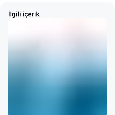
İlgili içerik