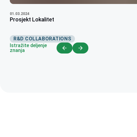
01.03.2024
Prosjekt Lokalitet
R&D COLLABORATIONS
Istražite deljenje
znanja