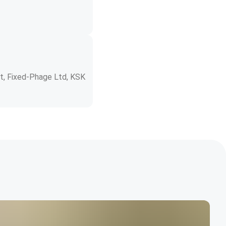
ut, Fixed-Phage Ltd, KSK 